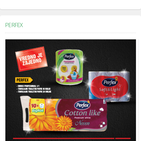
PERFEX