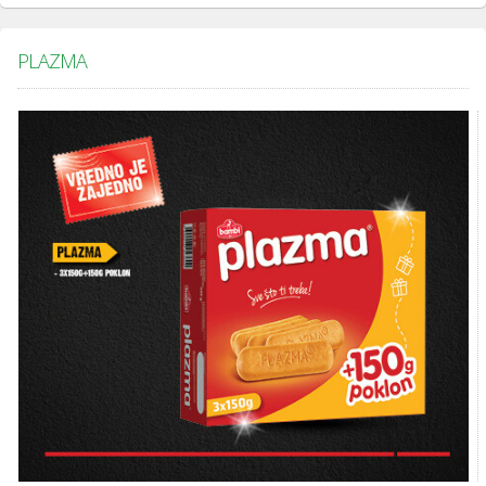
PLAZMA