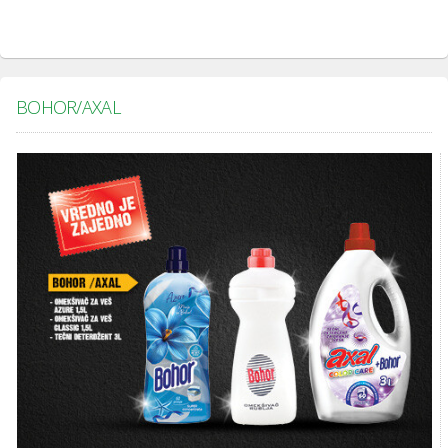
BOHOR/AXAL