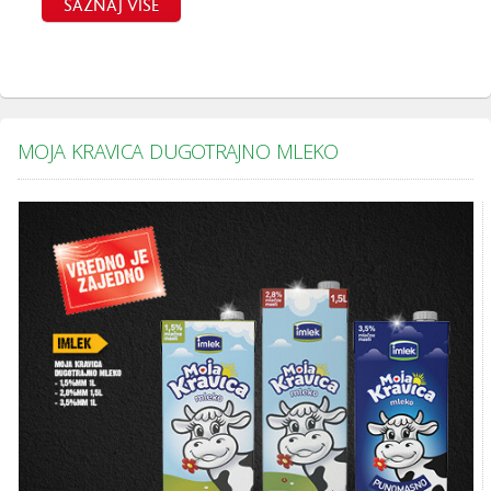
SAZNAJ VIŠE
MOJA KRAVICA DUGOTRAJNO MLEKO