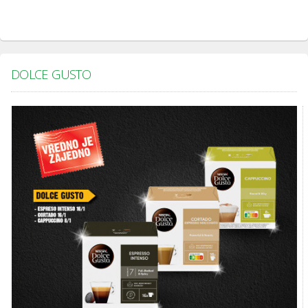
DOLCE GUSTO