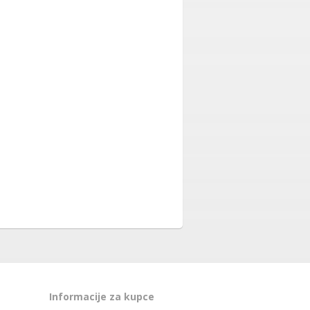
Informacije za kupce