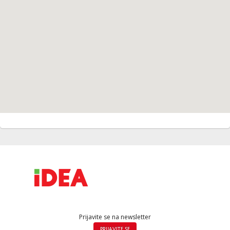
Prijavite se na newsletter
PRIJAVITE SE