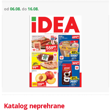
od
06.08.
do
16.08.
Katalog neprehrane