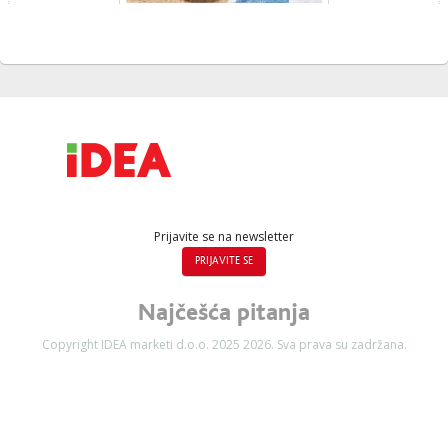
Prijavite se na newsletter
PRIJAVITE SE
Najčešća pitanja
Copyright IDEA marketi d.o.o. 2025 2026. Sva prava su zadržana.