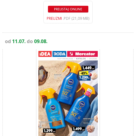
PRELISTAJ ONLINE
PREUZMI
.PDF (21,09 MB)
od
11.07.
do
09.08.