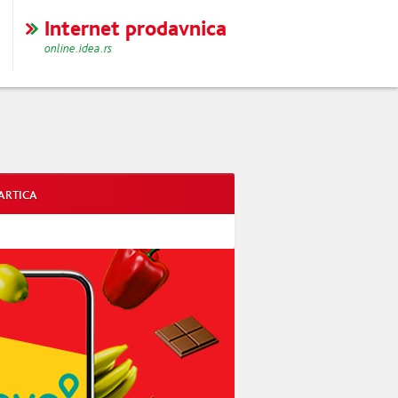
Internet prodavnica
online.idea.rs
ARTICA